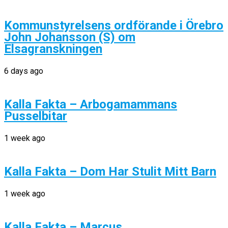
Kommunstyrelsens ordförande i Örebro
John Johansson (S) om
Elsagranskningen
6 days ago
Kalla Fakta – Arbogamammans
Pusselbitar
1 week ago
Kalla Fakta – Dom Har Stulit Mitt Barn
1 week ago
Kalla Fakta – Marcus