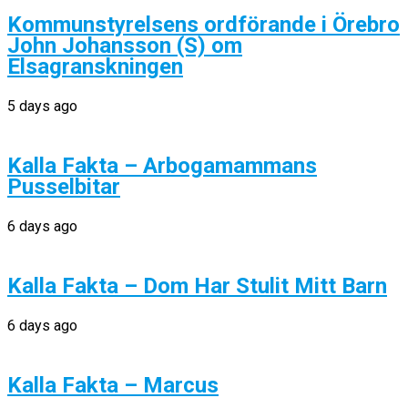
Kommunstyrelsens ordförande i Örebro
John Johansson (S) om
Elsagranskningen
5 days ago
Kalla Fakta – Arbogamammans
Pusselbitar
6 days ago
Kalla Fakta – Dom Har Stulit Mitt Barn
6 days ago
Kalla Fakta – Marcus