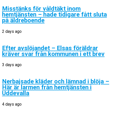
Misstänks för våldtäkt inom
hemtjänsten – hade tidigare fått sluta
på äldreboende
2 days ago
Efter avslöjandet – Elsas föräldrar
kräver svar från kommunen i ett brev
3 days ago
Nerbajsade kläder och lämnad i blöja –
Här är larmen från hemtjänsten i
Uddevalla
4 days ago