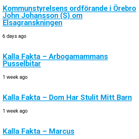
Kommunstyrelsens ordförande i Örebro
John Johansson (S) om
Elsagranskningen
6 days ago
Kalla Fakta – Arbogamammans
Pusselbitar
1 week ago
Kalla Fakta – Dom Har Stulit Mitt Barn
1 week ago
Kalla Fakta – Marcus