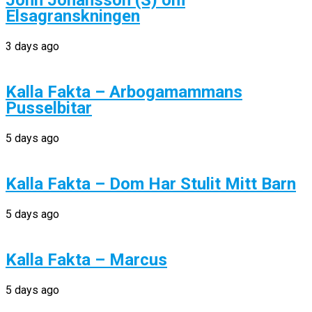
John Johansson (S) om
Elsagranskningen
3 days ago
Kalla Fakta – Arbogamammans
Pusselbitar
5 days ago
Kalla Fakta – Dom Har Stulit Mitt Barn
5 days ago
Kalla Fakta – Marcus
5 days ago