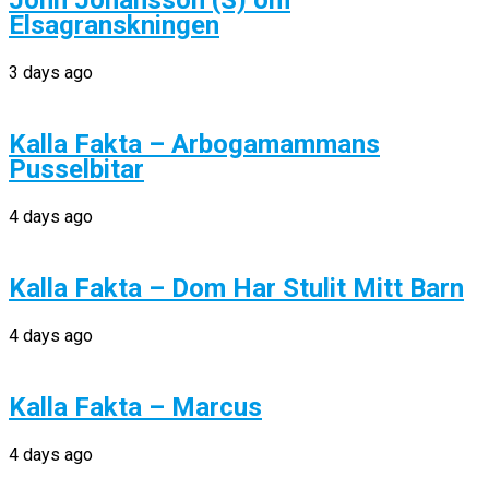
John Johansson (S) om
Elsagranskningen
3 days ago
Kalla Fakta – Arbogamammans
Pusselbitar
4 days ago
Kalla Fakta – Dom Har Stulit Mitt Barn
4 days ago
Kalla Fakta – Marcus
4 days ago