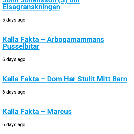
John Johansson (S) om
Elsagranskningen
5 days ago
Kalla Fakta – Arbogamammans
Pusselbitar
6 days ago
Kalla Fakta – Dom Har Stulit Mitt Barn
6 days ago
Kalla Fakta – Marcus
6 days ago