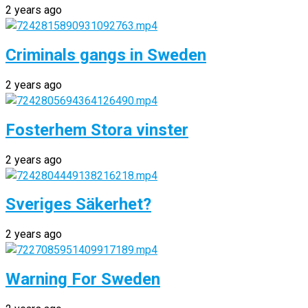
2 years ago
Criminals gangs in Sweden
2 years ago
Fosterhem Stora vinster
2 years ago
Sveriges Säkerhet?
2 years ago
Warning For Sweden