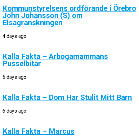
Kommunstyrelsens ordförande i Örebro
John Johansson (S) om
Elsagranskningen
4 days ago
Kalla Fakta – Arbogamammans
Pusselbitar
6 days ago
Kalla Fakta – Dom Har Stulit Mitt Barn
6 days ago
Kalla Fakta – Marcus