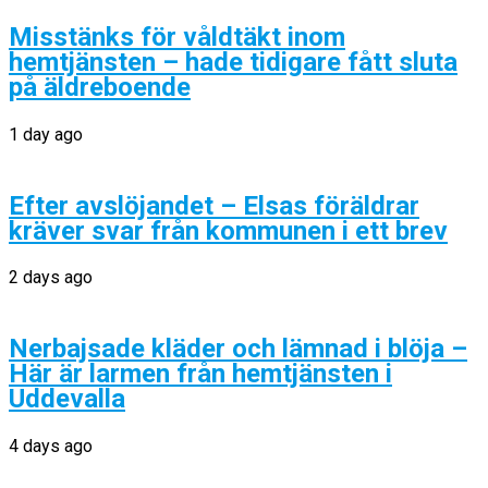
Misstänks för våldtäkt inom
hemtjänsten – hade tidigare fått sluta
på äldreboende
1 day ago
Efter avslöjandet – Elsas föräldrar
kräver svar från kommunen i ett brev
2 days ago
Nerbajsade kläder och lämnad i blöja –
Här är larmen från hemtjänsten i
Uddevalla
4 days ago