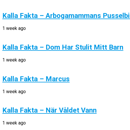
Kalla Fakta – Arbogamammans Pusselbi
1 week ago
Kalla Fakta – Dom Har Stulit Mitt Barn
1 week ago
Kalla Fakta – Marcus
1 week ago
Kalla Fakta – När Våldet Vann
1 week ago