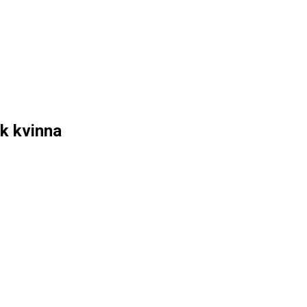
sk kvinna